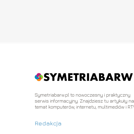
Symetriabarw.pl to nowoczesny i praktyczny
serwis informacyjny. Znajdziesz tu artykuły n
temat komputerów, internetu, multimediów i RT
Redakcja